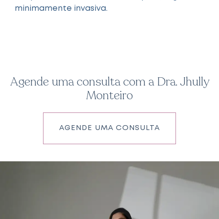
minimamente invasiva.
Agende uma consulta com a Dra. Jhully
Monteiro
AGENDE UMA CONSULTA