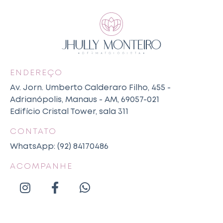
ENDEREÇO
Av. Jorn. Umberto Calderaro Filho, 455 -
Adrianópolis, Manaus - AM, 69057-021
Edifício Cristal Tower, sala 311
CONTATO
WhatsApp: (92) 84170486
ACOMPANHE