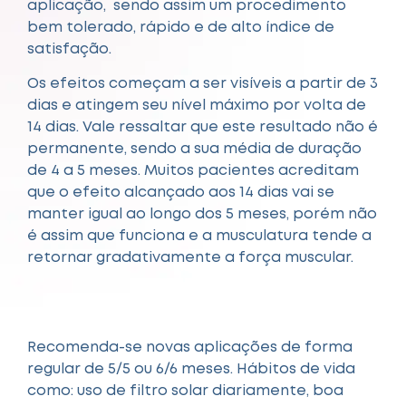
aplicação, sendo assim um procedimento
bem tolerado, rápido e de alto índice de
satisfação.
Os efeitos começam a ser visíveis a partir de 3
dias e atingem seu nível máximo por volta de
14 dias. Vale ressaltar que este resultado não é
permanente, sendo a sua média de duração
de 4 a 5 meses. Muitos pacientes acreditam
que o efeito alcançado aos 14 dias vai se
manter igual ao longo dos 5 meses, porém não
é assim que funciona e a musculatura tende a
retornar gradativamente a força muscular.
Recomenda-se novas aplicações de forma
regular de 5/5 ou 6/6 meses. Hábitos de vida
como: uso de filtro solar diariamente, boa