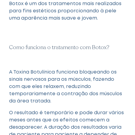
Botox é um dos tratamentos mais realizados
para fins estéticos proporcionando à pele
uma aparência mais suave e jovem.
Como funciona o tratamento com Botox?
A Toxina Botulínica funciona bloqueando os
sinais nervosos para os músculos, fazendo
com que eles relaxem, reduzindo
temporariamente a contração dos músculos
da área tratada.
O resultado é temporário e pode durar vários
meses antes que os efeitos comecem a
desaparecer. A duração dos resultados varia
de paciente para paciente a depender de