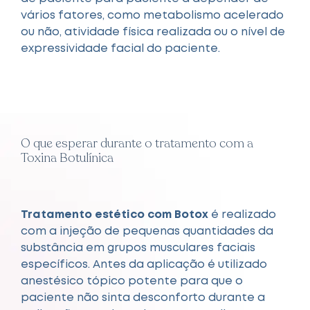
vários fatores, como metabolismo acelerado
ou não, atividade física realizada ou o nível de
expressividade facial do paciente.
O que esperar durante o tratamento com a
Toxina Botulínica
Tratamento estético com Botox
é realizado
com a injeção de pequenas quantidades da
substância em grupos musculares faciais
específicos. Antes da aplicação é utilizado
anestésico tópico potente para que o
paciente não sinta desconforto durante a