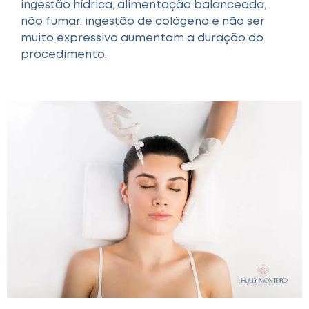
ingestão hídrica, alimentação balanceada,
não fumar, ingestão de colágeno e não ser
muito expressivo aumentam a duração do
procedimento.