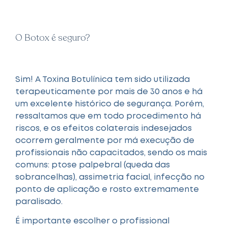
O Botox é seguro?
Sim! A Toxina Botulínica tem sido utilizada
terapeuticamente por mais de 30 anos e há
um excelente histórico de segurança. Porém,
ressaltamos que em todo procedimento há
riscos, e os efeitos colaterais indesejados
ocorrem geralmente por má execução de
profissionais não capacitados, sendo os mais
comuns: ptose palpebral (queda das
sobrancelhas), assimetria facial, infecção no
ponto de aplicação e rosto extremamente
paralisado.
É importante escolher o profissional