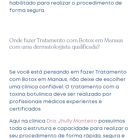
habilitado para realizar o procedimento de
forma segura.
Onde fazer Tratamento com Botox em Manaus
com uma dermatologista qualificada?
Se você está pensando em fazer Tratamento
com Botox em Manaus, não deixe de escolher
uma clínica confiável. O tratamento com a
toxina botulínica deve ser realizado por
profissionais médicos experientes e
certificados.
Aqui na clínica
Dra. Jhully Monteiro
possuímos
toda a estrutura e capacidade para realizar o
seu procedimento de forma rápida, segura e