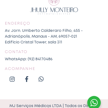
ENDEREÇO
Av. Jorn. Umberto Calderaro Filho, 455 -
Adrianópolis, Manaus - AM, 69057-021
Edifício Cristal Tower, sala 311
CONTATO
WhatsApp: (92) 84170486
ACOMPANHE
MJ Serviços Médicos LTDA | Todos os Direitos