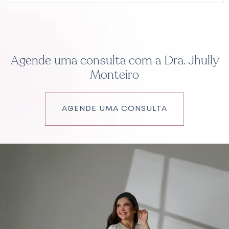
Agende uma consulta com a Dra. Jhully
Monteiro
AGENDE UMA CONSULTA