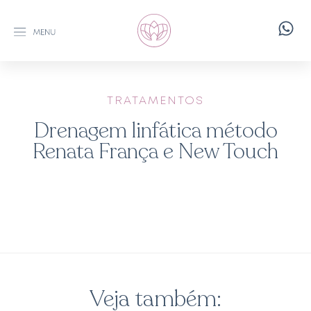
TRATAMENTOS
Drenagem linfática método
Renata França e New Touch
Veja também: