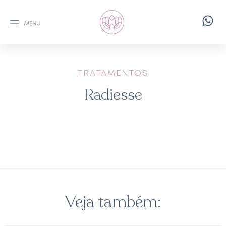
TRATAMENTOS
Radiesse
Veja também: