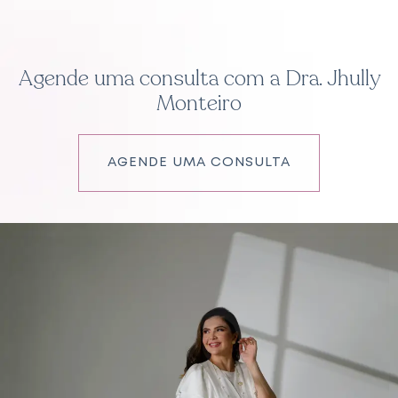
Agende uma consulta com a Dra. Jhully
Monteiro
AGENDE UMA CONSULTA